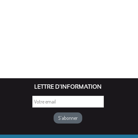
LETTRE D'INFORMATION
Votre
email