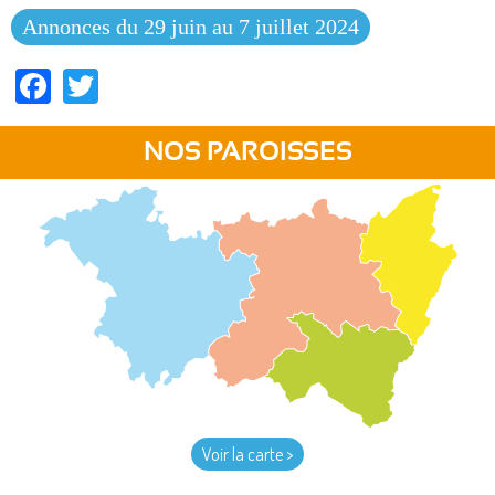
Annonces du 29 juin au 7 juillet 2024
Facebook
Twitter
NOS PAROISSES
Voir la carte >