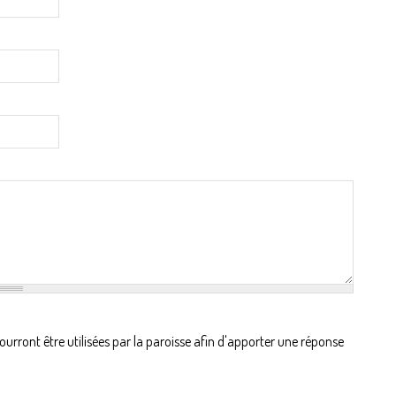
ront être utilisées par la paroisse afin d'apporter une réponse