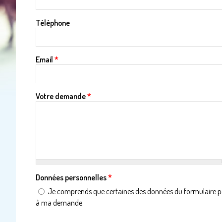
Téléphone
Email
*
Votre demande
*
Données personnelles
*
Je comprends que certaines des données du formulaire pour
à ma demande.