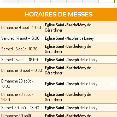
HORAIRES DE MESSES
Eglise Saint-Barthélémy
de
Dimanche 9 août - 10:30
Gérardmer
Vendredi 14 août - 18:00
Eglise Saint-Nicolas
de Liézey
Eglise Saint-Barthélémy
de
Samedi 15 août - 10:30
Gérardmer
Samedi 15 août - 18:00
Eglise Saint-Joseph
de Le Tholy
Eglise Saint-Barthélémy
de
Dimanche 16 août - 10:30
Gérardmer
Dimanche 23 août -
+
Eglise Saint-Joseph
de Le Tholy
10:00
Dimanche 23 août -
Eglise Saint-Barthélémy
de
10:30
Gérardmer
Samedi 29 août - 18:00
Eglise Saint-Joseph
de Le Tholy
Dimanche 30 août -
Eglise Saint-Barthélémy
de