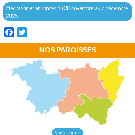
Méditation et annonces du 30 novembre au 7 décembre
2025
Facebook
Twitter
NOS PAROISSES
Voir la carte >