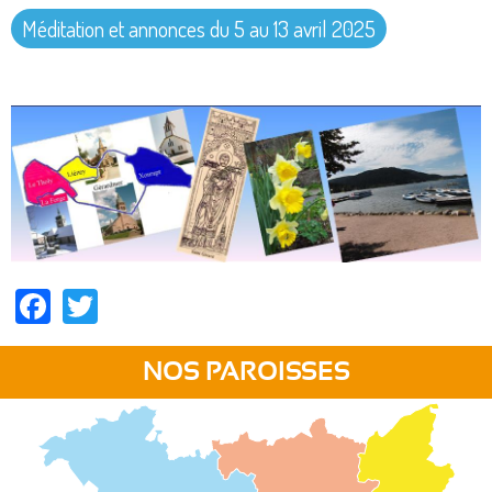
Méditation et annonces du 5 au 13 avril 2025
Facebook
Twitter
NOS PAROISSES