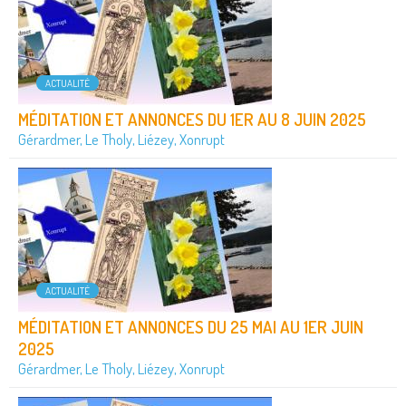
ACTUALITÉ
MÉDITATION ET ANNONCES DU 1ER AU 8 JUIN 2025
Gérardmer, Le Tholy, Liézey, Xonrupt
ACTUALITÉ
MÉDITATION ET ANNONCES DU 25 MAI AU 1ER JUIN
2025
Gérardmer, Le Tholy, Liézey, Xonrupt