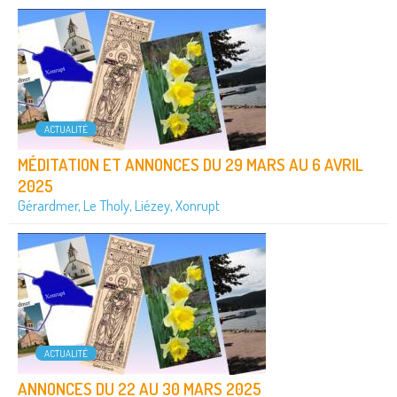
ACTUALITÉ
MÉDITATION ET ANNONCES DU 29 MARS AU 6 AVRIL
2025
Gérardmer, Le Tholy, Liézey, Xonrupt
ACTUALITÉ
ANNONCES DU 22 AU 30 MARS 2025