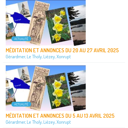
ACTUALITÉ
MÉDITATION ET ANNONCES DU 20 AU 27 AVRIL 2025
Gérardmer, Le Tholy, Liézey, Xonrupt
ACTUALITÉ
MÉDITATION ET ANNONCES DU 5 AU 13 AVRIL 2025
Gérardmer, Le Tholy, Liézey, Xonrupt