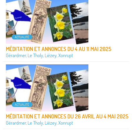
ACTUALITÉ
MÉDITATION ET ANNONCES DU 4 AU 11 MAI 2025
Gérardmer, Le Tholy, Liézey, Xonrupt
ACTUALITÉ
MÉDITATION ET ANNONCES DU 26 AVRIL AU 4 MAI 2025
Gérardmer, Le Tholy, Liézey, Xonrupt