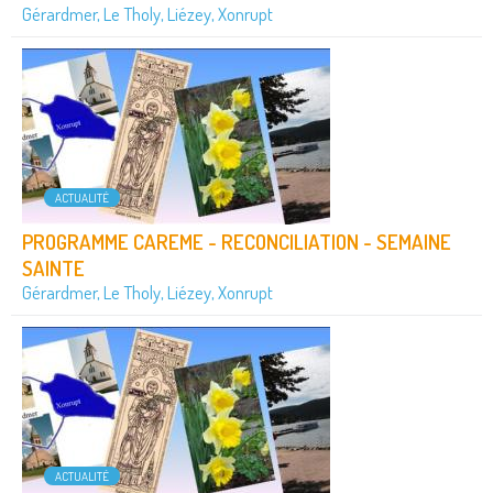
Gérardmer, Le Tholy, Liézey, Xonrupt
ACTUALITÉ
PROGRAMME CAREME - RECONCILIATION - SEMAINE
SAINTE
Gérardmer, Le Tholy, Liézey, Xonrupt
ACTUALITÉ